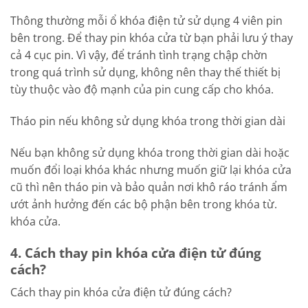
Thông thường mỗi ổ khóa điện tử sử dụng 4 viên pin
bên trong. Để thay pin khóa cửa từ bạn phải lưu ý thay
cả 4 cục pin. Vì vậy, để tránh tình trạng chập chờn
trong quá trình sử dụng, không nên thay thế thiết bị
tùy thuộc vào độ mạnh của pin cung cấp cho khóa.
Tháo pin nếu không sử dụng khóa trong thời gian dài
Nếu bạn không sử dụng khóa trong thời gian dài hoặc
muốn đổi loại khóa khác nhưng muốn giữ lại khóa cửa
cũ thì nên tháo pin và bảo quản nơi khô ráo tránh ẩm
ướt ảnh hưởng đến các bộ phận bên trong khóa từ.
khóa cửa.
4. Cách thay pin khóa cửa điện tử đúng
cách?
Cách thay pin khóa cửa điện tử đúng cách?