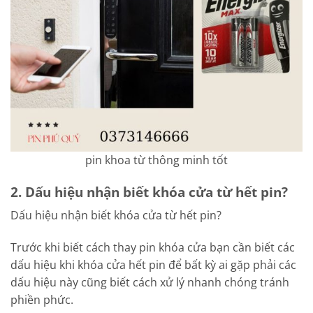
pin khoa từ thông minh tốt
2. Dấu hiệu nhận biết khóa cửa từ hết pin?
Dấu hiệu nhận biết khóa cửa từ hết pin?
Trước khi biết cách thay pin khóa cửa bạn cần biết các
dấu hiệu khi khóa cửa hết pin để bất kỳ ai gặp phải các
dấu hiệu này cũng biết cách xử lý nhanh chóng tránh
phiền phức.