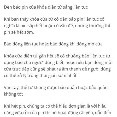
Đèn báo pin của khóa điện tử sáng liên tục
Khi bạn thấy khóa cửa từ có đèn báo pin liên tục có
nghĩa là pin sắp hết hoặc có vấn đề, nhưng thường thì
pin sẽ hết sớm.
Báo động liên tục hoặc báo động khi đóng mở cửa
Khóa cửa điện tử gần hết sẽ có chuông báo liên tục tự
động báo cho người dùng biết, hoặc nếu bạn đóng mở
cửa trực tiếp cũng sẽ phát ra âm thanh để người dùng
có thể xử lý trong thời gian sớm nhất.
Vân tay, thẻ từ không được bảo quản hoặc bảo quản
không tốt
Khi hết pin, chúng ta có thể hiểu đơn giản là với hiệu
năng vừa rồi của pin thì nó hoạt động rất yếu, dẫn đến