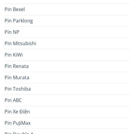
Pin Bexel
Pin Parklong
Pin NP
Pin Mitsubishi
Pin KiWi
Pin Renata
Pin Murata
Pin Toshiba
Pin ABC
Pin Xe Điện
Pin PuJiMax