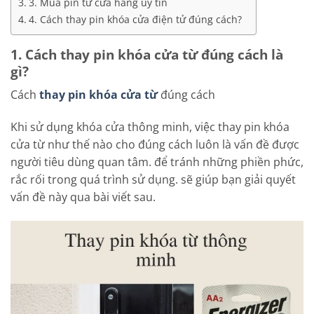
3. Mua pin từ cửa hàng uy tín
4. Cách thay pin khóa cửa điện tử đúng cách?
1. Cách thay pin khóa cửa từ đúng cách là
gì?
Cách
thay pin khóa cửa từ
đúng cách
Khi sử dụng khóa cửa thông minh, việc thay pin khóa
cửa từ như thế nào cho đúng cách luôn là vấn đề được
người tiêu dùng quan tâm. để tránh những phiền phức,
rắc rối trong quá trình sử dụng. sẽ giúp bạn giải quyết
vấn đề này qua bài viết sau.