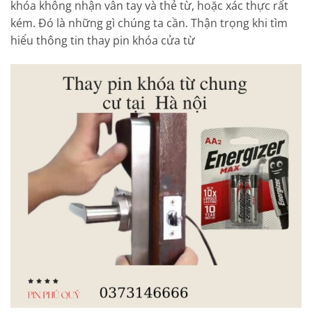
khóa không nhận vân tay và thẻ từ, hoặc xác thực rất
kém. Đó là những gì chúng ta cần. Thận trọng khi tìm
hiểu thông tin thay pin khóa cửa từ