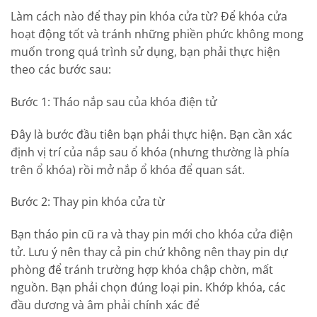
Làm cách nào để thay pin khóa cửa từ? Để khóa cửa
hoạt động tốt và tránh những phiền phức không mong
muốn trong quá trình sử dụng, bạn phải thực hiện
theo các bước sau:
Bước 1: Tháo nắp sau của khóa điện tử
Đây là bước đầu tiên bạn phải thực hiện. Bạn cần xác
định vị trí của nắp sau ổ khóa (nhưng thường là phía
trên ổ khóa) rồi mở nắp ổ khóa để quan sát.
Bước 2: Thay pin khóa cửa từ
Bạn tháo pin cũ ra và thay pin mới cho khóa cửa điện
tử. Lưu ý nên thay cả pin chứ không nên thay pin dự
phòng để tránh trường hợp khóa chập chờn, mất
nguồn. Bạn phải chọn đúng loại pin. Khớp khóa, các
đầu dương và âm phải chính xác để