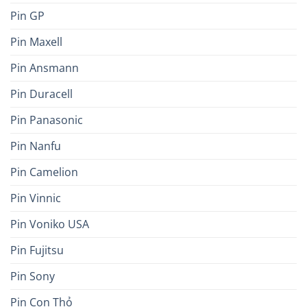
Pin GP
Pin Maxell
Pin Ansmann
Pin Duracell
Pin Panasonic
Pin Nanfu
Pin Camelion
Pin Vinnic
Pin Voniko USA
Pin Fujitsu
Pin Sony
Pin Con Thỏ