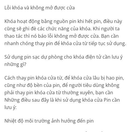
Lỗi khóa và không mở được cửa
Khóa hoạt động bằng nguồn pin khi hết pin, điều này
cũng sẽ ghi đè các chức năng của khóa. Khi người ta
thao tác thì nó báo lỗi không mở được cửa. Bạn cần
nhanh chóng thay pin để khóa cửa từ tiếp tục sử dụng.
Sử dụng pin sạc dự phòng cho khóa điện tử cần lưu ý
những gì?
Cách thay pin khóa cửa từ, để khóa cửa lâu bị hao pin,
cũng như độ bền của pin, để người tiêu dùng không
phải thay pin khóa cửa từ thường xuyên, bạn cần
Những điều sau đây là khi sử dụng khóa cửa Pin cần
lưu ý:
Nhiệt độ môi trường ảnh hưởng đến pin