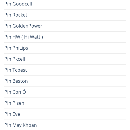
Pin Goodcell
Pin Rocket
Pin GoldenPower
Pin HW ( Hi Watt )
Pin PhiLips
Pin Pkcell
Pin Tcbest
Pin Beston
Pin Con Ó
Pin Pisen
Pin Eve
Pin Máy Khoan