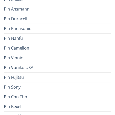
Pin Ansmann
Pin Duracell
Pin Panasonic
Pin Nanfu
Pin Camelion
Pin Vinnic
Pin Voniko USA
Pin Fujitsu
Pin Sony
Pin Con Thỏ
Pin Bexel