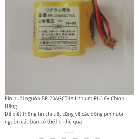
Pin nuôi nguồn BR-23AGCT4A Lithium PLC 6V Chính
Hãng
Để biết thông tin chi tiết cũng về các dòng pin nuôi
nguồn các bạn có thể liên hệ qua