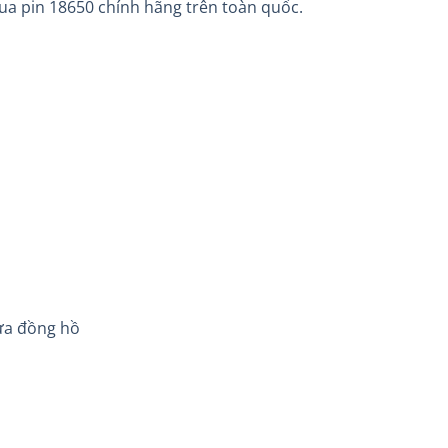
 mua pin 18650 chính hãng trên toàn quốc.
ửa đồng hồ