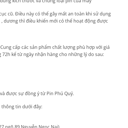
 đúng kích thước và chủng loại pin của máy
cục cũ. Điều này có thể gây mất an toàn khi sử dụng
m , dương thì điều khiển mới có thể hoạt động được
 Cung cấp các sản phẩm chất lượng phù hợp với giá
ng 72h kể từ ngày nhận hàng cho những lý do sau:
 và được sự đồng ý từ Pin Phú Quý.
 thông tin dưới đây:
ố 27 ngõ 89 Nguyễn Ngọc Nại)