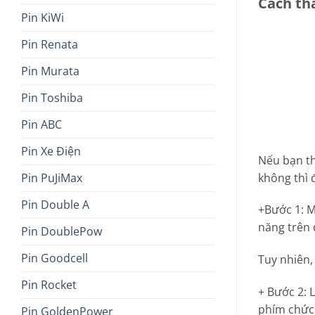
Cách th
Pin KiWi
Pin Renata
Pin Murata
Pin Toshiba
Pin ABC
Pin Xe Điện
Nếu bạn th
Pin PuJiMax
không thì 
Pin Double A
+Bước 1: M
năng trên 
Pin DoublePow
Pin Goodcell
Tuy nhiên,
Pin Rocket
+ Bước 2: 
phím chức
Pin GoldenPower