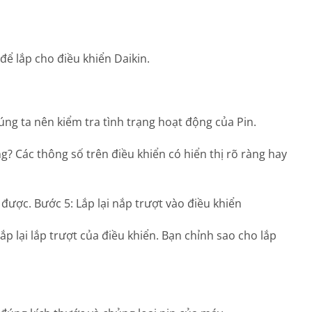
để lắp cho điều khiển Daikin.
úng ta nên kiểm tra tình trạng hoạt động của Pin.
 Các thông số trên điều khiển có hiển thị rõ ràng hay
được. Bước 5: Lắp lại nắp trượt vào điều khiển
ắp lại lắp trượt của điều khiển. Bạn chỉnh sao cho lắp