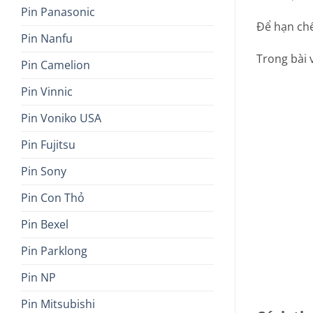
Pin Panasonic
Để hạn chế
Pin Nanfu
Trong bài 
Pin Camelion
Pin Vinnic
Pin Voniko USA
Pin Fujitsu
Pin Sony
Pin Con Thỏ
Pin Bexel
Pin Parklong
Pin NP
Pin Mitsubishi