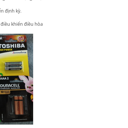
n định kỳ.
 điều khiển điều hòa