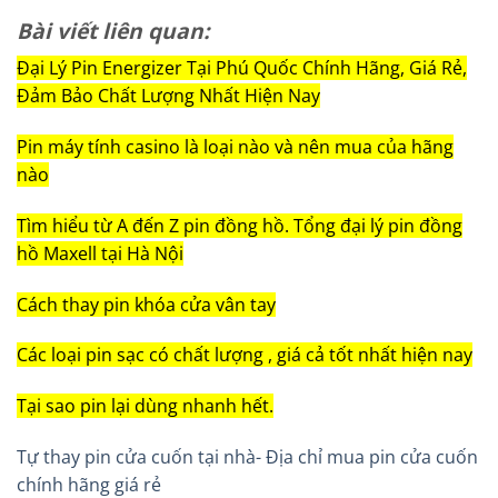
Bài viết liên quan:
Đại Lý Pin Energizer Tại Phú Quốc Chính Hãng, Giá Rẻ,
Đảm Bảo Chất Lượng Nhất Hiện Nay
Pin máy tính casino là loại nào và nên mua của hãng
nào
Tìm hiểu từ A đến Z pin đồng hồ. Tổng đại lý pin đồng
hồ Maxell tại Hà Nội
Cách thay pin khóa cửa vân tay
Các loại pin sạc có chất lượng , giá cả tốt nhất hiện nay
Tại sao pin lại dùng nhanh hết.
Tự thay pin cửa cuốn tại nhà- Địa chỉ mua pin cửa cuốn
chính hãng giá rẻ