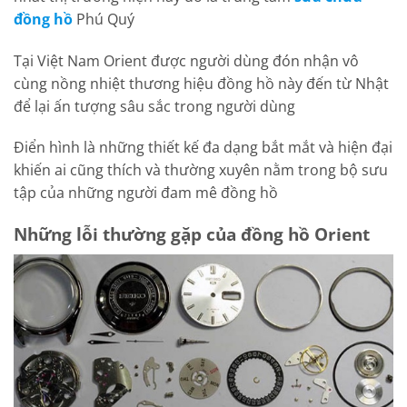
đồng hồ
Phú Quý
Tại Việt Nam Orient được người dùng đón nhận vô
cùng nồng nhiệt thương hiệu đồng hồ này đến từ Nhật
để lại ấn tượng sâu sắc trong người dùng
Điển hình là những thiết kế đa dạng bắt mắt và hiện đại
khiến ai cũng thích và thường xuyên nằm trong bộ sưu
tập của những người đam mê đồng hồ
Những lỗi thường gặp của đồng hồ Orient