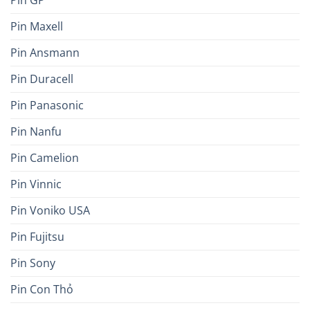
Pin GP
Pin Maxell
Pin Ansmann
Pin Duracell
Pin Panasonic
Pin Nanfu
Pin Camelion
Pin Vinnic
Pin Voniko USA
Pin Fujitsu
Pin Sony
Pin Con Thỏ