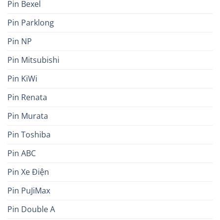
Pin Bexel
Pin Parklong
Pin NP
Pin Mitsubishi
Pin KiWi
Pin Renata
Pin Murata
Pin Toshiba
Pin ABC
Pin Xe Điện
Pin PuJiMax
Pin Double A