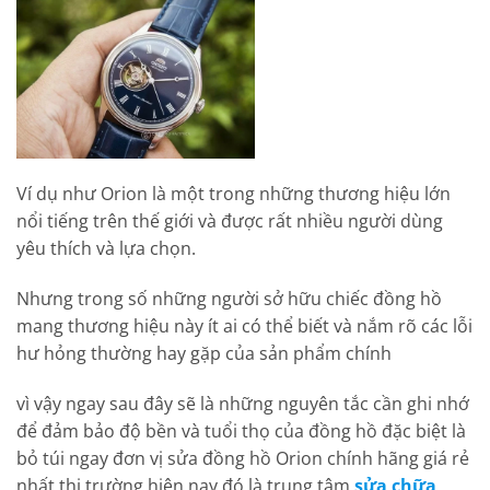
Ví dụ như Orion là một trong những thương hiệu lớn
nổi tiếng trên thế giới và được rất nhiều người dùng
yêu thích và lựa chọn.
Nhưng trong số những người sở hữu chiếc đồng hồ
mang thương hiệu này ít ai có thể biết và nắm rõ các lỗi
hư hỏng thường hay gặp của sản phẩm chính
vì vậy ngay sau đây sẽ là những nguyên tắc cần ghi nhớ
để đảm bảo độ bền và tuổi thọ của đồng hồ đặc biệt là
bỏ túi ngay đơn vị sửa đồng hồ Orion chính hãng giá rẻ
nhất thị trường hiện nay đó là trung tâm
sửa chữa