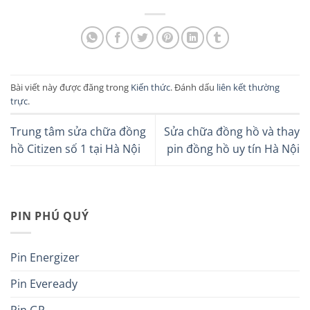
Bài viết này được đăng trong
Kiến thức
. Đánh dấu
liên kết thường
trực
.
Trung tâm sửa chữa đồng
Sửa chữa đồng hồ và thay
hồ Citizen số 1 tại Hà Nội
pin đồng hồ uy tín Hà Nội
PIN PHÚ QUÝ
Pin Energizer
Pin Eveready