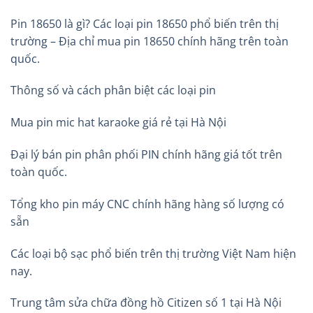
Pin 18650 là gì? Các loại pin 18650 phổ biến trên thị
trường – Địa chỉ mua pin 18650 chính hãng trên toàn
quốc.
Thông số và cách phân biệt các loại pin
Mua pin mic hat karaoke giá rẻ tại Hà Nội
Đại lý bán pin phân phối PIN chính hãng giá tốt trên
toàn quốc.
Tổng kho pin máy CNC chính hãng hàng số lượng có
sẵn
Các loại bộ sạc phổ biến trên thị trường Việt Nam hiện
nay.
Trung tâm sửa chữa đồng hồ Citizen số 1 tại Hà Nộ
i