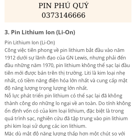
3. Pin Lithium Ion (Li-On)
Pin Lithium Ion (Li-On)
Công việc tiên phong về pin lithium bắt đầu vào năm
1912 dưới sự lãnh đạo của GN Lewis, nhưng phải đến
đầu những năm 1970, pin lithium không thể sạc lại đầu
tiên mới được bán trên thị trường. Liti là kim loại nhẹ
nhất, có tiềm năng điện hóa lớn nhất và cung cấp mật
độ năng lượng trọng lượng lớn nhất.
Nỗ lực phát triển pin lithium có thể sạc lại đã không
thành công do những lo ngại về an toàn. Do tính không
ổn định vốn có của kim loại lithium, đặc biệt là trong
quá trình sạc, nghiên cứu đã tập trung vào pin lithium
phi kim loại sử dụng các ion lithium.
Mặc dù mật độ năng lượng thấp hơn một chút so với