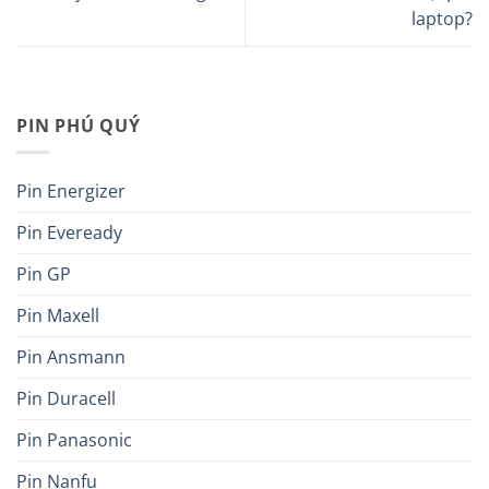
laptop?
PIN PHÚ QUÝ
Pin Energizer
Pin Eveready
Pin GP
Pin Maxell
Pin Ansmann
Pin Duracell
Pin Panasonic
Pin Nanfu