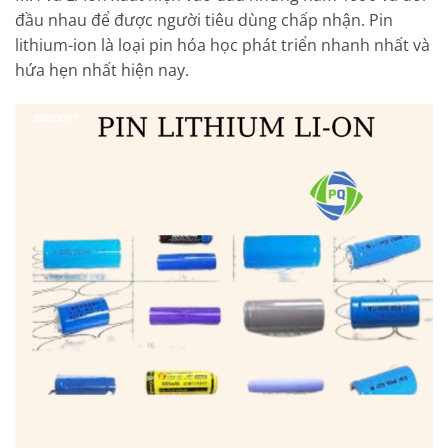
đầu nhau để được người tiêu dùng chấp nhận. Pin
lithium-ion là loại pin hóa học phát triển nhanh nhất và
hứa hẹn nhất hiện nay.