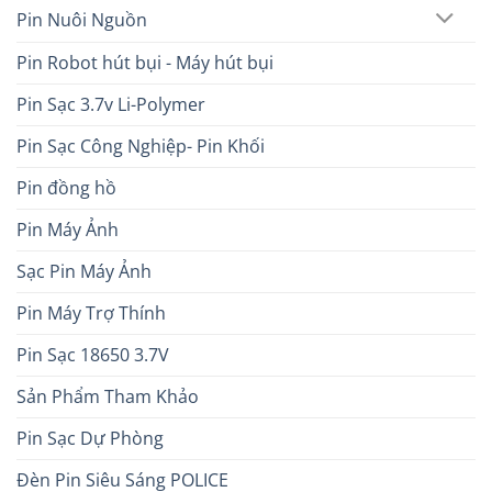
Pin Nuôi Nguồn
Pin Robot hút bụi - Máy hút bụi
Pin Sạc 3.7v Li-Polymer
Pin Sạc Công Nghiệp- Pin Khối
Pin đồng hồ
Pin Máy Ảnh
Sạc Pin Máy Ảnh
Pin Máy Trợ Thính
Pin Sạc 18650 3.7V
Sản Phẩm Tham Khảo
Pin Sạc Dự Phòng
Đèn Pin Siêu Sáng POLICE