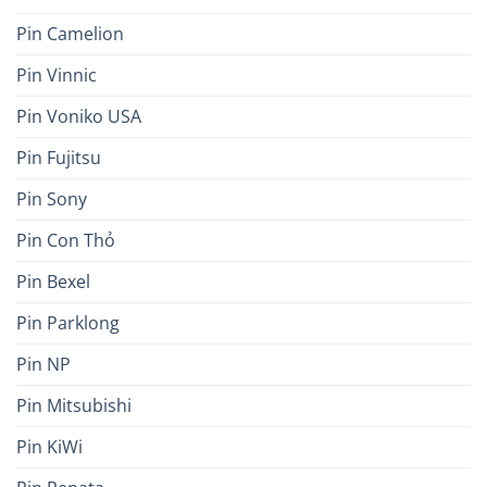
Pin Camelion
Pin Vinnic
Pin Voniko USA
Pin Fujitsu
Pin Sony
Pin Con Thỏ
Pin Bexel
Pin Parklong
Pin NP
Pin Mitsubishi
Pin KiWi