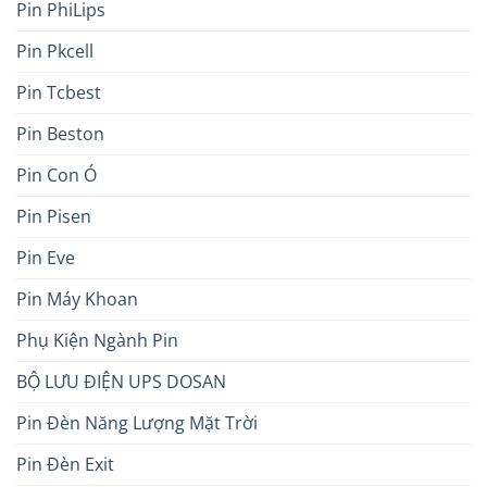
Pin PhiLips
Pin Pkcell
Pin Tcbest
Pin Beston
Pin Con Ó
Pin Pisen
Pin Eve
Pin Máy Khoan
Phụ Kiện Ngành Pin
BỘ LƯU ĐIỆN UPS DOSAN
Pin Đèn Năng Lượng Mặt Trời
Pin Đèn Exit