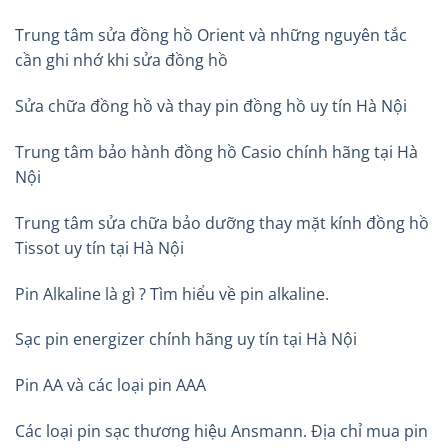
Trung tâm sửa đồng hồ Orient và những nguyên tắc
cần ghi nhớ khi sửa đồng hồ
Sửa chữa đồng hồ và thay pin đồng hồ uy tín Hà Nội
Trung tâm bảo hành đồng hồ Casio chính hãng tại Hà
Nội
Trung tâm sửa chữa bảo dưỡng thay mặt kính đồng hồ
Tissot uy tín tại Hà Nội
Pin Alkaline là gì ? Tìm hiểu về pin alkaline.
Sạc pin energizer chính hãng uy tín tại Hà Nội
Pin AA và các loại pin AAA
Các loại pin sạc thương hiệu Ansmann. Địa chỉ mua pin