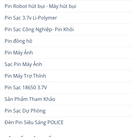
Pin Robot hút bụi - Máy hút bụi
Pin Sạc 3.7v Li-Polymer
Pin Sạc Công Nghiệp- Pin Khối
Pin đồng hồ
Pin Máy Ảnh
Sạc Pin Máy Ảnh
Pin Máy Trợ Thính
Pin Sạc 18650 3.7V
Sản Phẩm Tham Khảo
Pin Sạc Dự Phòng
Đèn Pin Siêu Sáng POLICE