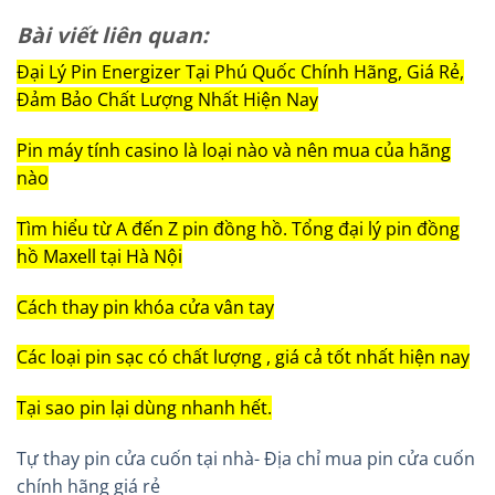
Bài viết liên quan:
Đại Lý Pin Energizer Tại Phú Quốc Chính Hãng, Giá Rẻ,
Đảm Bảo Chất Lượng Nhất Hiện Nay
Pin máy tính casino là loại nào và nên mua của hãng
nào
Tìm hiểu từ A đến Z pin đồng hồ. Tổng đại lý pin đồng
hồ Maxell tại Hà Nội
Cách thay pin khóa cửa vân tay
Các loại pin sạc có chất lượng , giá cả tốt nhất hiện nay
Tại sao pin lại dùng nhanh hết.
Tự thay pin cửa cuốn tại nhà- Địa chỉ mua pin cửa cuốn
chính hãng giá rẻ