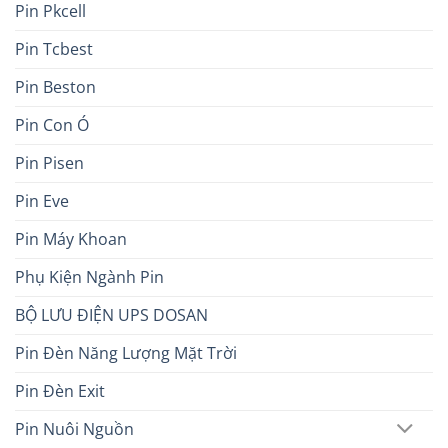
Pin Pkcell
Pin Tcbest
Pin Beston
Pin Con Ó
Pin Pisen
Pin Eve
Pin Máy Khoan
Phụ Kiện Ngành Pin
BỘ LƯU ĐIỆN UPS DOSAN
Pin Đèn Năng Lượng Mặt Trời
Pin Đèn Exit
Pin Nuôi Nguồn