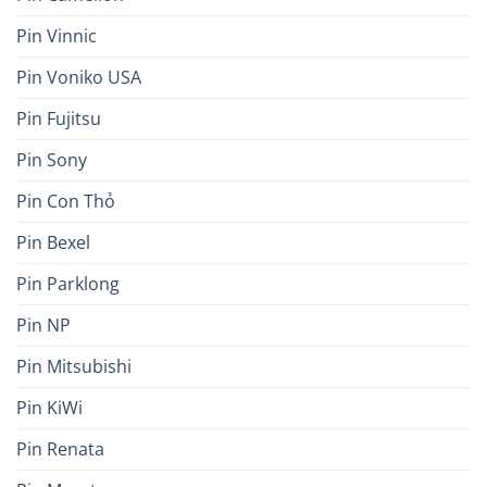
Pin Vinnic
Pin Voniko USA
Pin Fujitsu
Pin Sony
Pin Con Thỏ
Pin Bexel
Pin Parklong
Pin NP
Pin Mitsubishi
Pin KiWi
Pin Renata