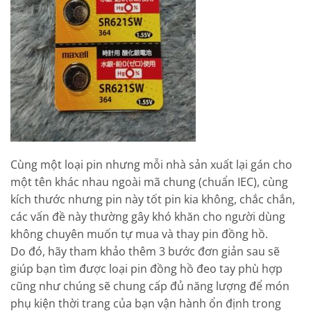
Cùng một loại pin nhưng mỗi nhà sản xuất lại gán cho
một tên khác nhau ngoài mã chung (chuẩn IEC), cùng
kích thước nhưng pin này tốt pin kia không, chắc chắn,
các vấn đề này thường gây khó khăn cho người dùng
không chuyên muốn tự mua và thay pin đồng hồ.
Do đó, hãy tham khảo thêm 3 bước đơn giản sau sẽ
giúp bạn tìm được loại pin đồng hồ đeo tay phù hợp
cũng như chúng sẽ chung cấp đủ năng lượng để món
phụ kiện thời trang của bạn vận hành ổn định trong