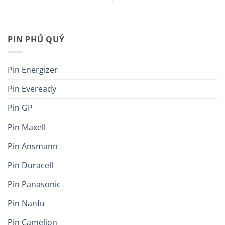
PIN PHÚ QUÝ
Pin Energizer
Pin Eveready
Pin GP
Pin Maxell
Pin Ansmann
Pin Duracell
Pin Panasonic
Pin Nanfu
Pin Camelion