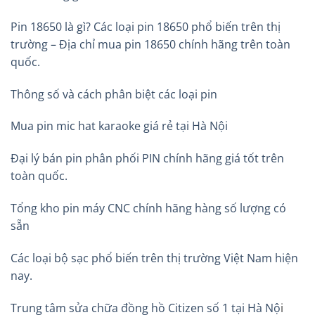
Pin 18650 là gì? Các loại pin 18650 phổ biến trên thị
trường – Địa chỉ mua pin 18650 chính hãng trên toàn
quốc.
Thông số và cách phân biệt các loại pin
Mua pin mic hat karaoke giá rẻ tại Hà Nội
Đại lý bán pin phân phối PIN chính hãng giá tốt trên
toàn quốc.
Tổng kho pin máy CNC chính hãng hàng số lượng có
sẵn
Các loại bộ sạc phổ biến trên thị trường Việt Nam hiện
nay.
Trung tâm sửa chữa đồng hồ Citizen số 1 tại Hà Nộ
i